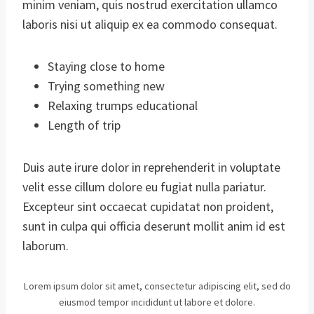
minim veniam, quis nostrud exercitation ullamco
laboris nisi ut aliquip ex ea commodo consequat.
Staying close to home
Trying something new
Relaxing trumps educational
Length of trip
Duis aute irure dolor in reprehenderit in voluptate
velit esse cillum dolore eu fugiat nulla pariatur.
Excepteur sint occaecat cupidatat non proident,
sunt in culpa qui officia deserunt mollit anim id est
laborum.
Lorem ipsum dolor sit amet, consectetur adipiscing elit, sed do
eiusmod tempor incididunt ut labore et dolore.