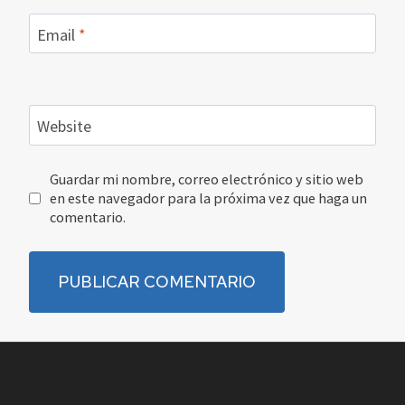
Email
*
Website
Guardar mi nombre, correo electrónico y sitio web
en este navegador para la próxima vez que haga un
comentario.