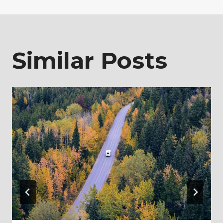
entradas
Similar Posts