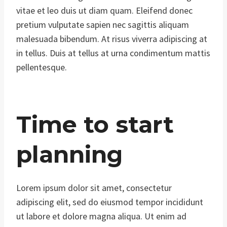
vitae et leo duis ut diam quam. Eleifend donec
pretium vulputate sapien nec sagittis aliquam
malesuada bibendum. At risus viverra adipiscing at
in tellus. Duis at tellus at urna condimentum mattis
pellentesque.
Time to start
planning
Lorem ipsum dolor sit amet, consectetur
adipiscing elit, sed do eiusmod tempor incididunt
ut labore et dolore magna aliqua. Ut enim ad