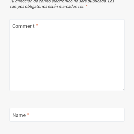
Tu dirección de correo electrónico no será publicada.
Los
campos obligatorios están marcados con
*
Comment
*
Name
*