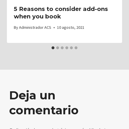
5 Reasons to consider add-ons
when you book
By
Administrador ACS
10 agosto, 2021
Deja un
comentario