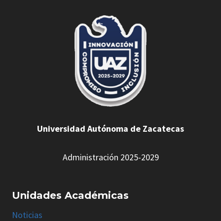
Universidad Autónoma de Zacatecas
Administración 2025-2029
Unidades Académicas
Noticias