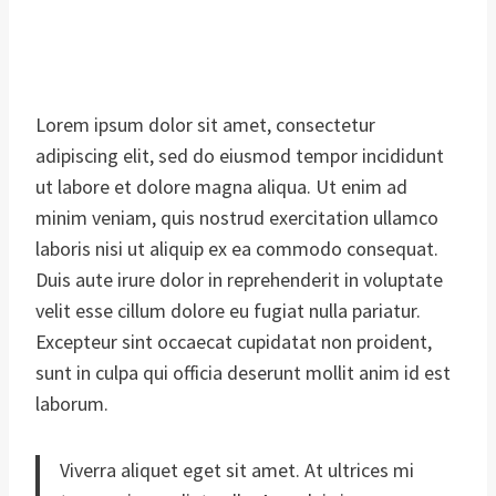
Lorem ipsum dolor sit amet, consectetur
adipiscing elit, sed do eiusmod tempor incididunt
ut labore et dolore magna aliqua. Ut enim ad
minim veniam, quis nostrud exercitation ullamco
laboris nisi ut aliquip ex ea commodo consequat.
Duis aute irure dolor in reprehenderit in voluptate
velit esse cillum dolore eu fugiat nulla pariatur.
Excepteur sint occaecat cupidatat non proident,
sunt in culpa qui officia deserunt mollit anim id est
laborum.
Viverra aliquet eget sit amet. At ultrices mi