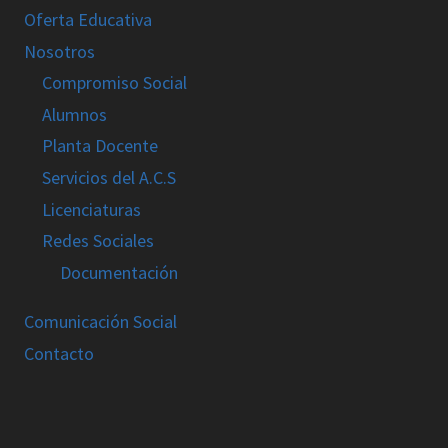
Oferta Educativa
Nosotros
Compromiso Social
Alumnos
Planta Docente
Servicios del A.C.S
Licenciaturas
Redes Sociales
Documentación
Comunicación Social
Contacto