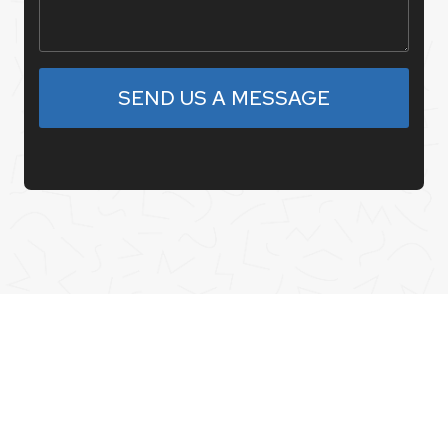
SEND US A MESSAGE