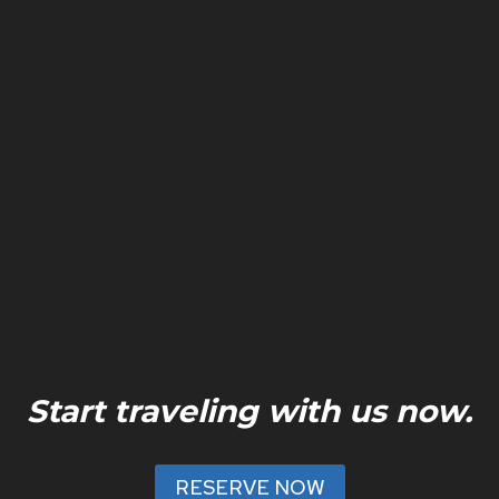
Start traveling with us now.
RESERVE NOW