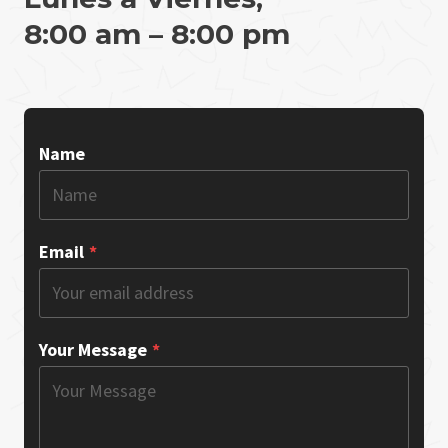
8:00 am – 8:00 pm
Name
Email
*
Your Message
*