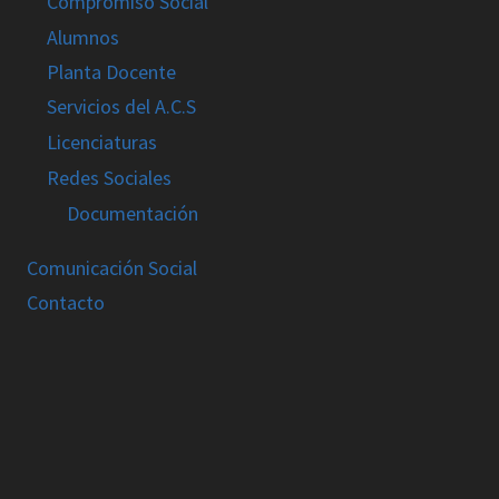
Compromiso Social
Alumnos
Planta Docente
Servicios del A.C.S
Licenciaturas
Redes Sociales
Documentación
Comunicación Social
Contacto