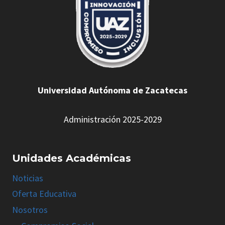
Universidad Autónoma de Zacatecas
Administración 2025-2029
Unidades Académicas
Noticias
Oferta Educativa
Nosotros