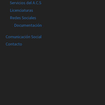
Servicios del A.C.S
Licenciaturas
Redes Sociales
Documentación
Comunicación Social
Contacto