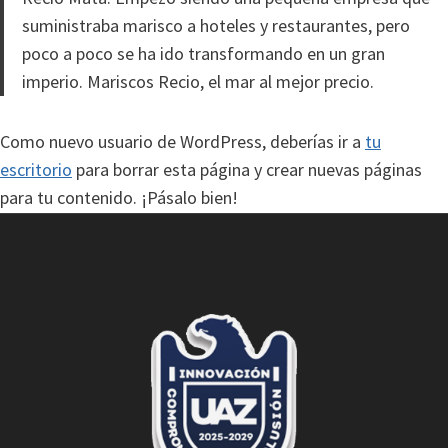
suministraba marisco a hoteles y restaurantes, pero
poco a poco se ha ido transformando en un gran
imperio. Mariscos Recio, el mar al mejor precio.
Como nuevo usuario de WordPress, deberías ir a
tu
escritorio
para borrar esta página y crear nuevas páginas
para tu contenido. ¡Pásalo bien!