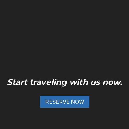
Start traveling with us now.
RESERVE NOW