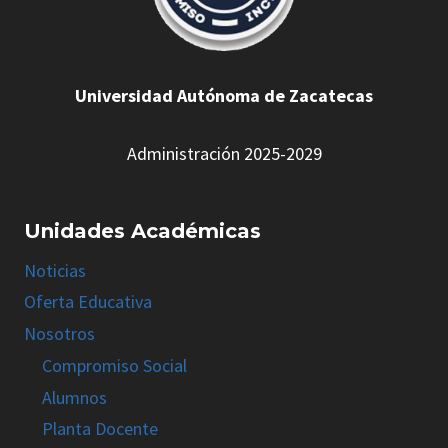
Universidad Autónoma de Zacatecas
Administración 2025-2029
Unidades Académicas
Noticias
Oferta Educativa
Nosotros
Compromiso Social
Alumnos
Planta Docente